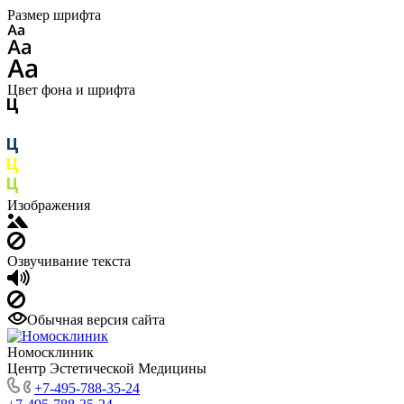
Размер шрифта
Цвет фона и шрифта
Изображения
Озвучивание текста
Обычная версия сайта
Номосклиник
Центр Эстетической Медицины
+7-495-788-35-24