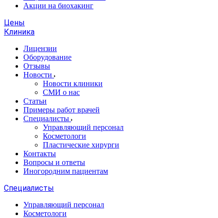
Акции на биохакинг
Цены
Клиника
Лицензии
Оборудование
Отзывы
Новости
Новости клиники
СМИ о нас
Статьи
Примеры работ врачей
Специалисты
Управляющий персонал
Косметологи
Пластические хирурги
Контакты
Вопросы и ответы
Иногородним пациентам
Специалисты
Управляющий персонал
Косметологи