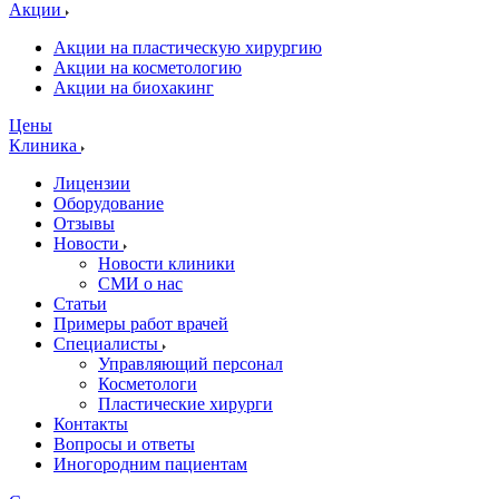
Акции
Акции на пластическую хирургию
Акции на косметологию
Акции на биохакинг
Цены
Клиника
Лицензии
Оборудование
Отзывы
Новости
Новости клиники
СМИ о нас
Статьи
Примеры работ врачей
Специалисты
Управляющий персонал
Косметологи
Пластические хирурги
Контакты
Вопросы и ответы
Иногородним пациентам