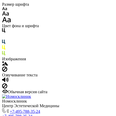
Размер шрифта
Цвет фона и шрифта
Изображения
Озвучивание текста
Обычная версия сайта
Номосклиник
Центр Эстетической Медицины
+7-495-788-35-24