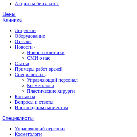
Акции на биохакинг
Цены
Клиника
Лицензии
Оборудование
Отзывы
Новости
Новости клиники
СМИ о нас
Статьи
Примеры работ врачей
Специалисты
Управляющий персонал
Косметологи
Пластические хирурги
Контакты
Вопросы и ответы
Иногородним пациентам
Специалисты
Управляющий персонал
Косметологи