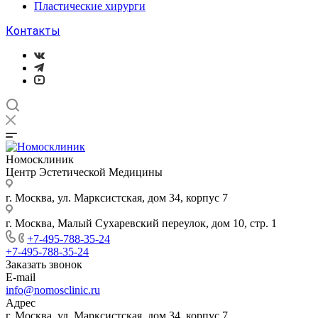
Пластические хирурги
Контакты
Номосклиник
Центр Эстетической Медицины
г. Москва, ул. Марксистская, дом 34, корпус 7
г. Москва, Малый Сухаревский переулок, дом 10, стр. 1
+7-495-788-35-24
+7-495-788-35-24
Заказать звонок
E-mail
info@nomosclinic.ru
Адрес
г. Москва, ул. Марксистская, дом 34, корпус 7