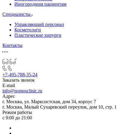
Иногородним пациентам
Специалисты
Управляющий персонал
Косметологи
Пластические хирурги
Контакты
+7-495-788-35-24
Заказать звонок
E-mail
info@nomosclinic.ru
Адрес
г. Москва, ул. Марксистская, дом 34, корпус 7
г. Москва, Малый Сухаревский переулок, дом 10, стр. 1
Режим работы
с 9:00 до 21:00