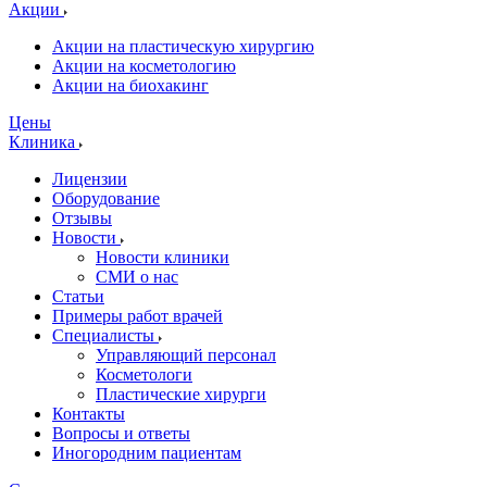
Акции
Акции на пластическую хирургию
Акции на косметологию
Акции на биохакинг
Цены
Клиника
Лицензии
Оборудование
Отзывы
Новости
Новости клиники
СМИ о нас
Статьи
Примеры работ врачей
Специалисты
Управляющий персонал
Косметологи
Пластические хирурги
Контакты
Вопросы и ответы
Иногородним пациентам