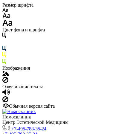
Размер шрифта
Цвет фона и шрифта
Изображения
Озвучивание текста
Обычная версия сайта
Номосклиник
Центр Эстетической Медицины
+7-495-788-35-24