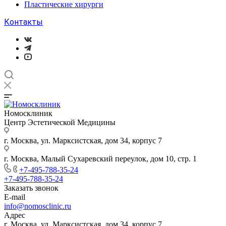
Пластические хирурги
Контакты
Номосклиник
Центр Эстетической Медицины
г. Москва, ул. Марксистская, дом 34, корпус 7
г. Москва, Малый Сухаревский переулок, дом 10, стр. 1
+7-495-788-35-24
+7-495-788-35-24
Заказать звонок
E-mail
info@nomosclinic.ru
Адрес
г. Москва, ул. Марксистская, дом 34, корпус 7