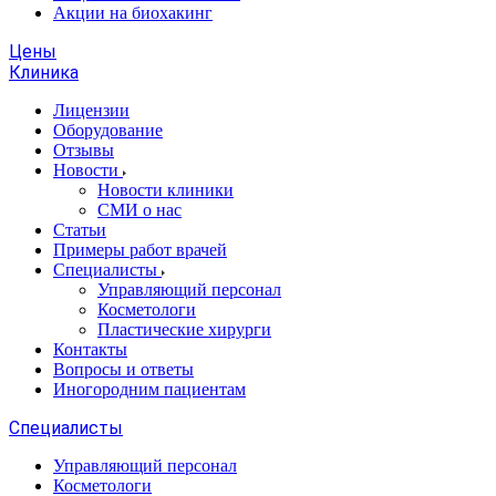
Акции на биохакинг
Цены
Клиника
Лицензии
Оборудование
Отзывы
Новости
Новости клиники
СМИ о нас
Статьи
Примеры работ врачей
Специалисты
Управляющий персонал
Косметологи
Пластические хирурги
Контакты
Вопросы и ответы
Иногородним пациентам
Специалисты
Управляющий персонал
Косметологи