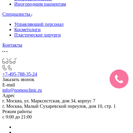
Иногородним пациентам
Специалисты
Управляющий персонал
Косметологи
Пластические хирурги
Контакты
+7-495-788-35-24
Заказать звонок
E-mail
info@nomosclinic.ru
Адрес
г. Москва, ул. Марксистская, дом 34, корпус 7
г. Москва, Малый Сухаревский переулок, дом 10, стр. 1
Режим работы
с 9:00 до 21:00