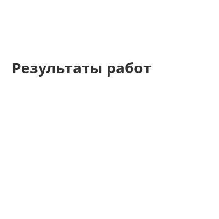
Результаты работ