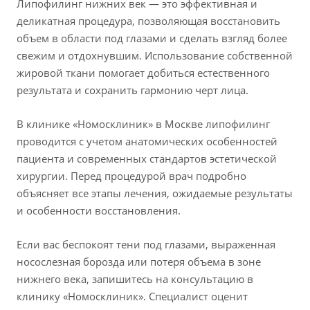
Липофилинг нижних век — это эффективная и
деликатная процедура, позволяющая восстановить
объем в области под глазами и сделать взгляд более
свежим и отдохнувшим. Использование собственной
жировой ткани помогает добиться естественного
результата и сохранить гармонию черт лица.
В клинике «Номосклиник» в Москве липофилинг
проводится с учетом анатомических особенностей
пациента и современных стандартов эстетической
хирургии. Перед процедурой врач подробно
объясняет все этапы лечения, ожидаемые результаты
и особенности восстановления.
Если вас беспокоят тени под глазами, выраженная
носослезная борозда или потеря объема в зоне
нижнего века, запишитесь на консультацию в
клинику «Номосклиник». Специалист оценит