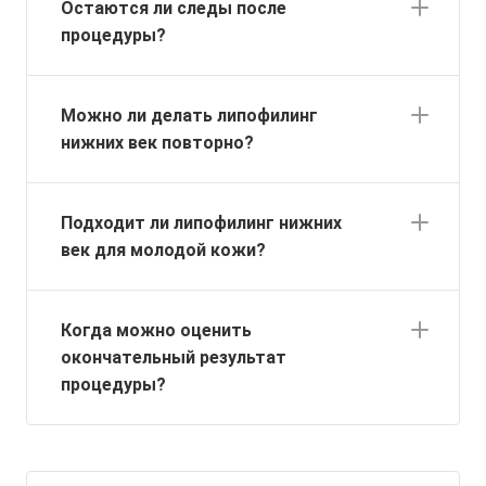
Остаются ли следы после
процедуры?
Можно ли делать липофилинг
нижних век повторно?
Подходит ли липофилинг нижних
век для молодой кожи?
Когда можно оценить
окончательный результат
процедуры?