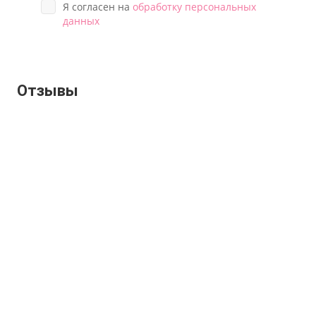
Я согласен на
обработку персональных
данных
Отзывы