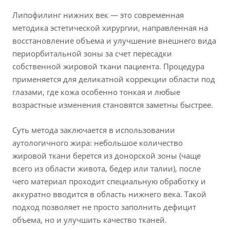
Липофилинг нижних век — это современная
методика эстетической хирургии, направленная на
восстановление объема и улучшение внешнего вида
периорбитальной зоны за счет пересадки
собственной жировой ткани пациента. Процедура
применяется для деликатной коррекции области под
глазами, где кожа особенно тонкая и любые
возрастные изменения становятся заметны быстрее.
Суть метода заключается в использовании
аутологичного жира: небольшое количество
жировой ткани берется из донорской зоны (чаще
всего из области живота, бедер или талии), после
чего материал проходит специальную обработку и
аккуратно вводится в область нижнего века. Такой
подход позволяет не просто заполнить дефицит
объема, но и улучшить качество тканей.