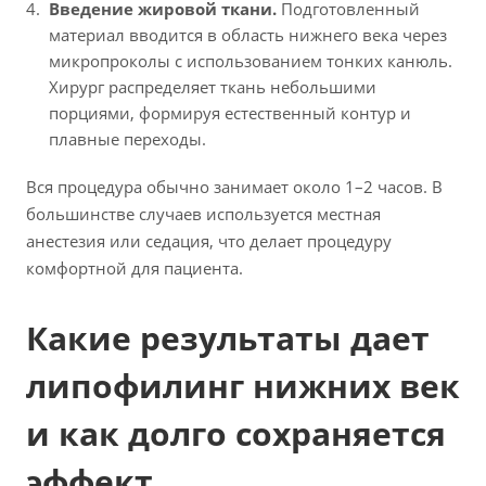
Введение жировой ткани.
Подготовленный
материал вводится в область нижнего века через
микропроколы с использованием тонких канюль.
Хирург распределяет ткань небольшими
порциями, формируя естественный контур и
плавные переходы.
Вся процедура обычно занимает около 1–2 часов. В
большинстве случаев используется местная
анестезия или седация, что делает процедуру
комфортной для пациента.
Какие результаты дает
липофилинг нижних век
и как долго сохраняется
эффект