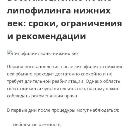
липофилинга нижних
век: сроки, ограничения
и рекомендации
Период восстановления после липофилинга нижних
век обычно проходит достаточно спокойно и не
требует длительной реабилитации. Однако область
глаз отличается чувствительностью, поэтому важно
соблюдать рекомендации врача.
В первые дни после процедуры могут наблюдаться:
небольшая отечность;