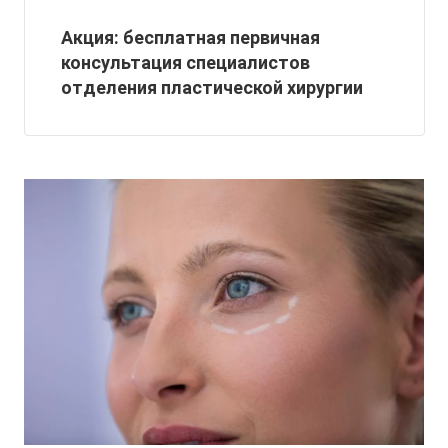
Акция: бесплатная первичная
консультация специалистов
отделения пластической хирургии