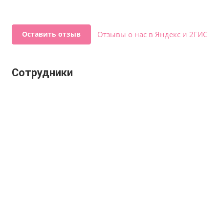
Оставить отзыв
Отзывы о нас в Яндекс и 2ГИС
Сотрудники