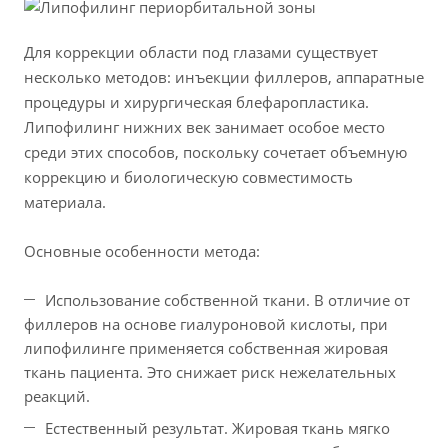
Для коррекции области под глазами существует
несколько методов: инъекции филлеров, аппаратные
процедуры и хирургическая блефаропластика.
Липофилинг нижних век занимает особое место
среди этих способов, поскольку сочетает объемную
коррекцию и биологическую совместимость
материала.
Основные особенности метода:
Использование собственной ткани. В отличие от
филлеров на основе гиалуроновой кислоты, при
липофилинге применяется собственная жировая
ткань пациента. Это снижает риск нежелательных
реакций.
Естественный результат. Жировая ткань мягко