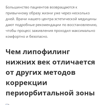
Большинство пациентов возвращаются к
привычному образу жизни уже через несколько
дней. Врачи нашего центра эстетической медицины
дают подробные рекомендации по восстановлению,
чтобы процесс заживления проходил максимально
комфортно и безопасно.
Чем липофилинг
нижних век отличается
от других методов
коррекции
периорбитальной зоны