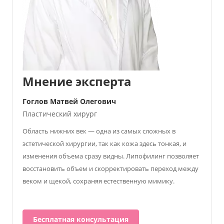
Мнение эксперта
Гоглов Матвей Олегович
Пластический хирург
Область нижних век — одна из самых сложных в
эстетической хирургии, так как кожа здесь тонкая, и
изменения объема сразу видны. Липофилинг позволяет
восстановить объем и скорректировать переход между
веком и щекой, сохраняя естественную мимику.
Бесплатная консультация