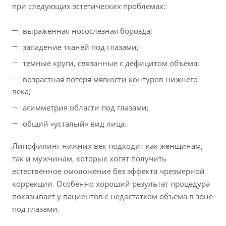
при следующих эстетических проблемах:
выраженная носослезная борозда;
западение тканей под глазами;
темные круги, связанные с дефицитом объема;
возрастная потеря мягкости контуров нижнего
века;
асимметрия области под глазами;
общий «усталый» вид лица.
Липофилинг нижних век подходит как женщинам,
так и мужчинам, которые хотят получить
естественное омоложение без эффекта чрезмерной
коррекции. Особенно хороший результат процедура
показывает у пациентов с недостатком объема в зоне
под глазами.