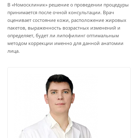
В «Номосклиник» решение о проведении процедуры
принимается после очной консультации. Врач
оценивает состояние кожи, расположение жировых
пакетов, выраженность возрастных изменений и
определяет, будет ли липофилинг оптимальным
методом коррекции именно для данной анатомии
лица.