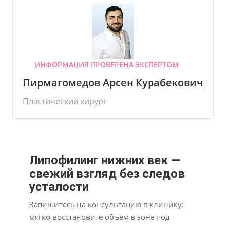
ИНФОРМАЦИЯ ПРОВЕРЕНА ЭКСПЕРТОМ
Пирмагомедов Арсен Курабекович
Пластический хирург
Липофилинг нижних век —
свежий взгляд без следов
усталости
Запишитесь на консультацию в клинику:
мягко восстановите объем в зоне под