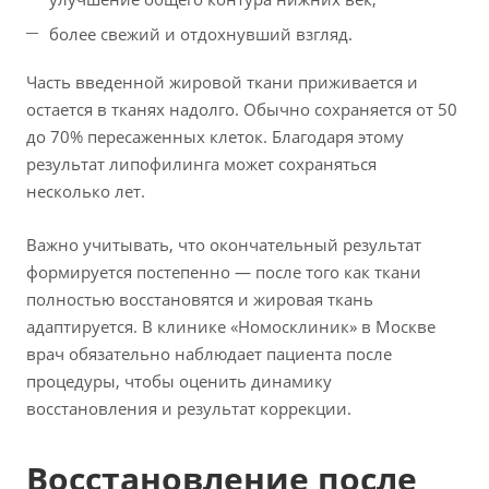
более свежий и отдохнувший взгляд.
Часть введенной жировой ткани приживается и
остается в тканях надолго. Обычно сохраняется от 50
до 70% пересаженных клеток. Благодаря этому
результат липофилинга может сохраняться
несколько лет.
Важно учитывать, что окончательный результат
формируется постепенно — после того как ткани
полностью восстановятся и жировая ткань
адаптируется. В клинике «Номосклиник» в Москве
врач обязательно наблюдает пациента после
процедуры, чтобы оценить динамику
восстановления и результат коррекции.
Восстановление после