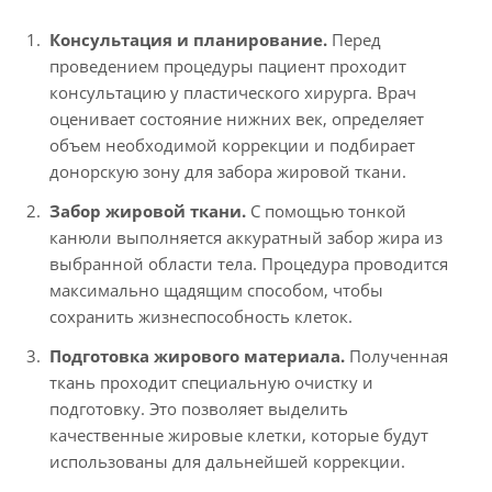
Консультация и планирование.
Перед
проведением процедуры пациент проходит
консультацию у пластического хирурга. Врач
оценивает состояние нижних век, определяет
объем необходимой коррекции и подбирает
донорскую зону для забора жировой ткани.
Забор жировой ткани.
С помощью тонкой
канюли выполняется аккуратный забор жира из
выбранной области тела. Процедура проводится
максимально щадящим способом, чтобы
сохранить жизнеспособность клеток.
Подготовка жирового материала.
Полученная
ткань проходит специальную очистку и
подготовку. Это позволяет выделить
качественные жировые клетки, которые будут
использованы для дальнейшей коррекции.