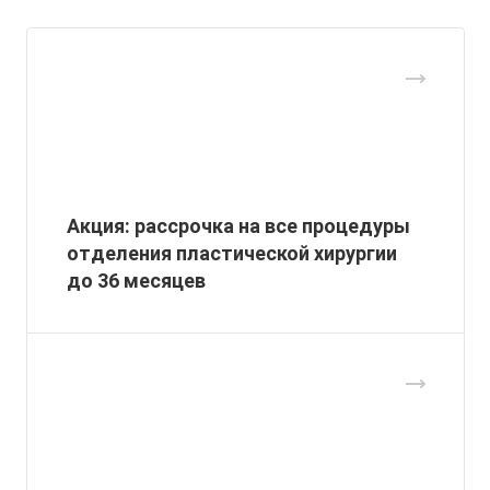
Акция: рассрочка на все процедуры
отделения пластической хирургии
до 36 месяцев