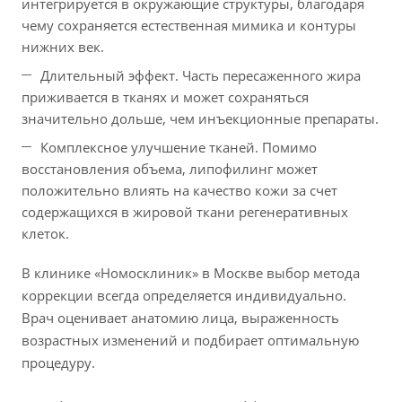
интегрируется в окружающие структуры, благодаря
чему сохраняется естественная мимика и контуры
нижних век.
Длительный эффект. Часть пересаженного жира
приживается в тканях и может сохраняться
значительно дольше, чем инъекционные препараты.
Комплексное улучшение тканей. Помимо
восстановления объема, липофилинг может
положительно влиять на качество кожи за счет
содержащихся в жировой ткани регенеративных
клеток.
В клинике «Номосклиник» в Москве выбор метода
коррекции всегда определяется индивидуально.
Врач оценивает анатомию лица, выраженность
возрастных изменений и подбирает оптимальную
процедуру.