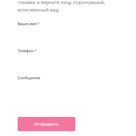
глазами и верните лицу отдохнувший,
естественный вид.
Ваше имя
*
Телефон
*
Сообщение
Отправить