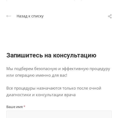
Назад к списку
Запишитесь на консультацию
Мы подберем безопасную и эффективную
процедуру
или операцию именно для вас!
Все процедуры назначаются только после
очной
диагностики и консультации врача
Ваше имя
*