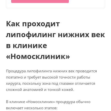
Как проходит
липофилинг нижних век
в клинике
«Номосклиник»
Процедура липофилинга нижних век проводится
поэтапно и требует высокой точности работы
хирурга, поскольку зона под глазами отличается
сложной анатомией и тонкой кожей.
В клинике «Номосклиник» процедура обычно
включает несколько этапов: