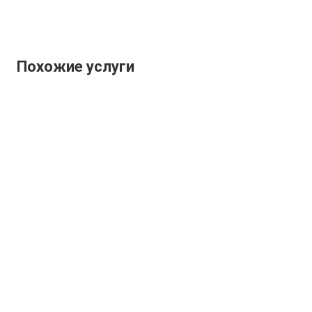
Похожие услуги