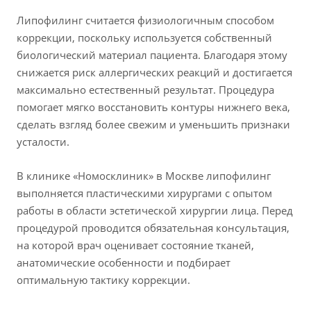
Липофилинг считается физиологичным способом
коррекции, поскольку используется собственный
биологический материал пациента. Благодаря этому
снижается риск аллергических реакций и достигается
максимально естественный результат. Процедура
помогает мягко восстановить контуры нижнего века,
сделать взгляд более свежим и уменьшить признаки
усталости.
В клинике «Номосклиник» в Москве липофилинг
выполняется пластическими хирургами с опытом
работы в области эстетической хирургии лица. Перед
процедурой проводится обязательная консультация,
на которой врач оценивает состояние тканей,
анатомические особенности и подбирает
оптимальную тактику коррекции.