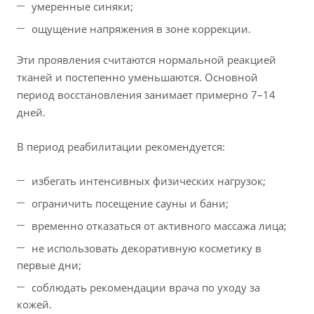
умеренные синяки;
ощущение напряжения в зоне коррекции.
Эти проявления считаются нормальной реакцией
тканей и постепенно уменьшаются. Основной
период восстановления занимает примерно 7–14
дней.
В период реабилитации рекомендуется:
избегать интенсивных физических нагрузок;
ограничить посещение сауны и бани;
временно отказаться от активного массажа лица;
не использовать декоративную косметику в
первые дни;
соблюдать рекомендации врача по уходу за
кожей.