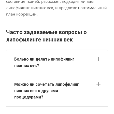
состояние тканей, расскажет, подходит ли вам
липофилинг нижних век, и предложит оптимальный
план коррекции.
Часто задаваемые вопросы о
липофилинге нижних век
Больно ли делать липофилинг
нижних век?
Можно ли сочетать липофилинг
нижних век с другими
процедурами?