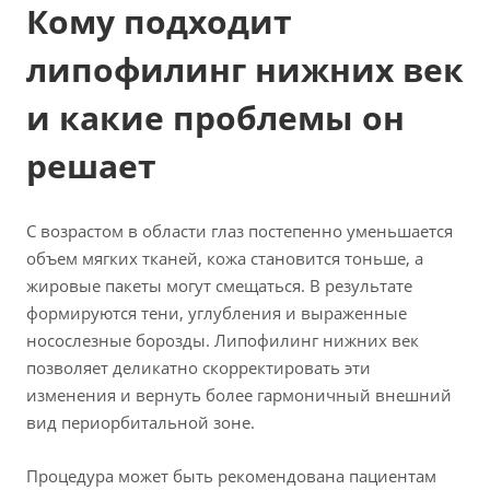
Кому подходит
липофилинг нижних век
и какие проблемы он
решает
С возрастом в области глаз постепенно уменьшается
объем мягких тканей, кожа становится тоньше, а
жировые пакеты могут смещаться. В результате
формируются тени, углубления и выраженные
носослезные борозды. Липофилинг нижних век
позволяет деликатно скорректировать эти
изменения и вернуть более гармоничный внешний
вид периорбитальной зоне.
Процедура может быть рекомендована пациентам