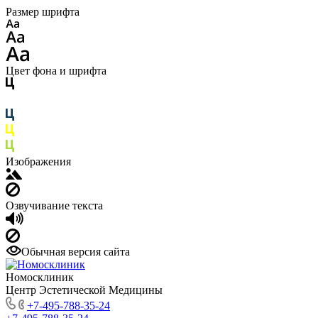
Размер шрифта
Цвет фона и шрифта
Изображения
Озвучивание текста
Обычная версия сайта
Номосклиник
Центр Эстетической Медицины
+7-495-788-35-24