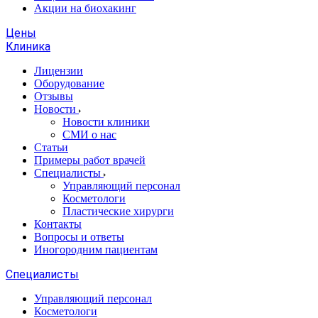
Акции на биохакинг
Цены
Клиника
Лицензии
Оборудование
Отзывы
Новости
Новости клиники
СМИ о нас
Статьи
Примеры работ врачей
Специалисты
Управляющий персонал
Косметологи
Пластические хирурги
Контакты
Вопросы и ответы
Иногородним пациентам
Специалисты
Управляющий персонал
Косметологи