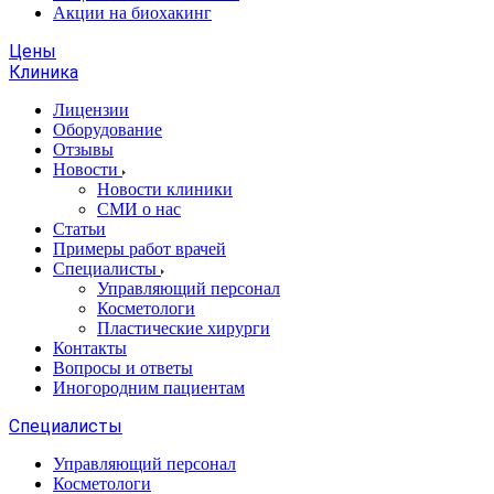
Акции на биохакинг
Цены
Клиника
Лицензии
Оборудование
Отзывы
Новости
Новости клиники
СМИ о нас
Статьи
Примеры работ врачей
Специалисты
Управляющий персонал
Косметологи
Пластические хирурги
Контакты
Вопросы и ответы
Иногородним пациентам
Специалисты
Управляющий персонал
Косметологи