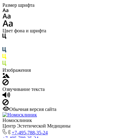
Размер шрифта
Цвет фона и шрифта
Изображения
Озвучивание текста
Обычная версия сайта
Номосклиник
Центр Эстетической Медицины
+7-495-788-35-24