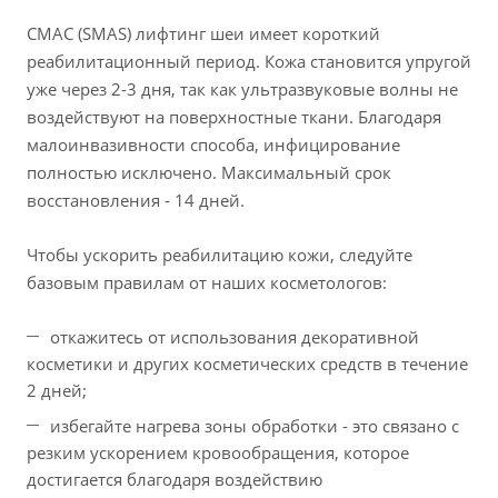
СМАС (SMAS) лифтинг шеи имеет короткий
реабилитационный период. Кожа становится упругой
уже через 2-3 дня, так как ультразвуковые волны не
воздействуют на поверхностные ткани. Благодаря
малоинвазивности способа, инфицирование
полностью исключено. Максимальный срок
восстановления - 14 дней.
Чтобы ускорить реабилитацию кожи, следуйте
базовым правилам от наших косметологов:
откажитесь от использования декоративной
косметики и других косметических средств в течение
2 дней;
избегайте нагрева зоны обработки - это связано с
резким ускорением кровообращения, которое
достигается благодаря воздействию