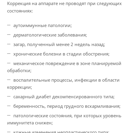
Коррекция на аппарате не проводят при следующих
состояниях:
аутоиммунные патологии;
дерматологические заболевания;
загар, полученный менее 2 недель назад;
хронические болезни в стадии обострения;
механическое повреждение в зоне планируемой
обработки;
воспалительные процессы, инфекции в области
коррекции;
сахарный диабет декомпенсированного типа;
беременность, период грудного вскармливания;
патологические состояния, при которых уровень
иммунитета снижен;
кожные изменения неопластического типа;