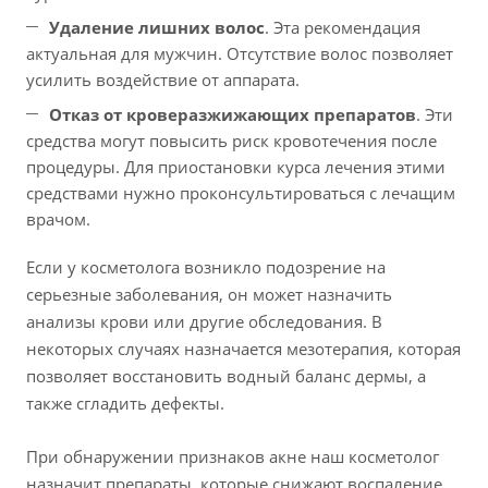
Удаление лишних волос
. Эта рекомендация
актуальная для мужчин. Отсутствие волос позволяет
усилить воздействие от аппарата.
Отказ от кроверазжижающих препаратов
. Эти
средства могут повысить риск кровотечения после
процедуры. Для приостановки курса лечения этими
средствами нужно проконсультироваться с лечащим
врачом.
Если у косметолога возникло подозрение на
серьезные заболевания, он может назначить
анализы крови или другие обследования. В
некоторых случаях назначается мезотерапия, которая
позволяет восстановить водный баланс дермы, а
также сгладить дефекты.
При обнаружении признаков акне наш косметолог
назначит препараты, которые снижают воспаление.