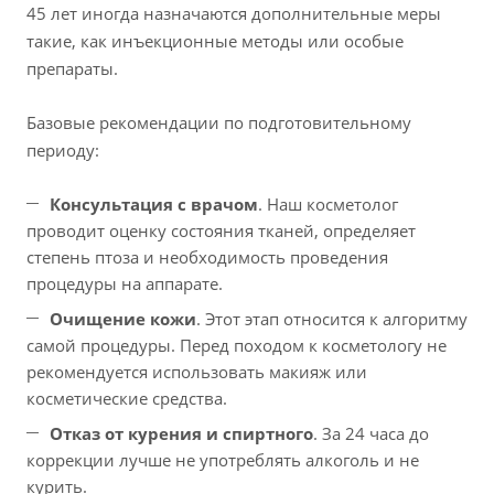
45 лет иногда назначаются дополнительные меры
такие, как инъекционные методы или особые
препараты.
Базовые рекомендации по подготовительному
периоду:
Консультация с врачом
. Наш косметолог
проводит оценку состояния тканей, определяет
степень птоза и необходимость проведения
процедуры на аппарате.
Очищение кожи
. Этот этап относится к алгоритму
самой процедуры. Перед походом к косметологу не
рекомендуется использовать макияж или
косметические средства.
Отказ от курения и спиртного
. За 24 часа до
коррекции лучше не употреблять алкоголь и не
курить.