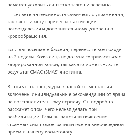
поможет ускорить синтез коллаген и эластина;
снизьте интенсивность физических упражнений,
так как они могут привести к активации
потоотделения и дополнительному ускорению
кровообращения.
Если вы посещаете бассейн, перенесите все походы
на 2 недели. Кожа лица не должна соприкасаться с
хлорированной водой, так как это может снизить
результат СМАС (SMAS) лифтинга.
В стоимость процедуры в нашей косметологии
включены индивидуальные рекомендации от врача
по восстановительному периоду. Он подробно
расскажет о том, чего нельзя делать при
реабилитации. Если вы заметили появление
странных симптомов, запишитесь на внеочередной
прием к нашему косметологу.