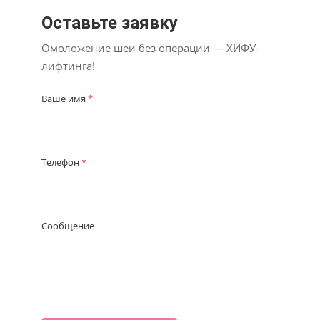
Оставьте заявку
Омоложение шеи без операции — ХИФУ-
лифтинга!
Ваше имя
*
Телефон
*
Сообщение