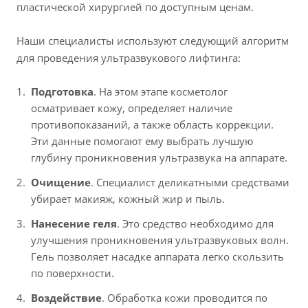
пластической хирургией по доступным ценам.
Наши специалисты используют следующий алгоритм
для проведения ультразвукового лифтинга:
Подготовка
. На этом этапе косметолог
осматривает кожу, определяет наличие
противопоказаний, а также область коррекции.
Эти данные помогают ему выбрать лучшую
глубину проникновения ультразвука на аппарате.
Очищение
. Специалист деликатными средствами
убирает макияж, кожный жир и пыль.
Нанесение геля
. Это средство необходимо для
улучшения проникновения ультразвуковых волн.
Гель позволяет насадке аппарата легко скользить
по поверхности.
Воздействие
. Обработка кожи проводится по