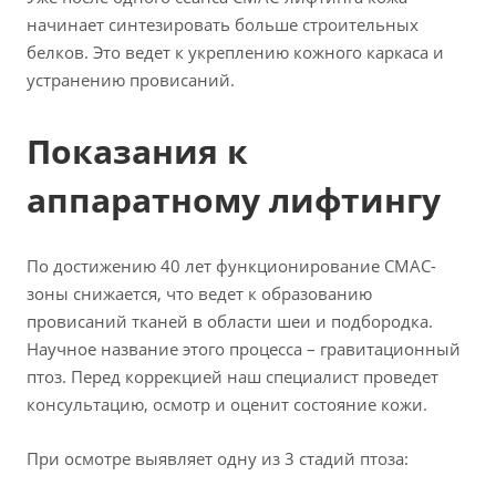
начинает синтезировать больше строительных
белков. Это ведет к укреплению кожного каркаса и
устранению провисаний.
Показания к
аппаратному лифтингу
По достижению 40 лет функционирование СМАС-
зоны снижается, что ведет к образованию
провисаний тканей в области шеи и подбородка.
Научное название этого процесса – гравитационный
птоз. Перед коррекцией наш специалист проведет
консультацию, осмотр и оценит состояние кожи.
При осмотре выявляет одну из 3 стадий птоза: