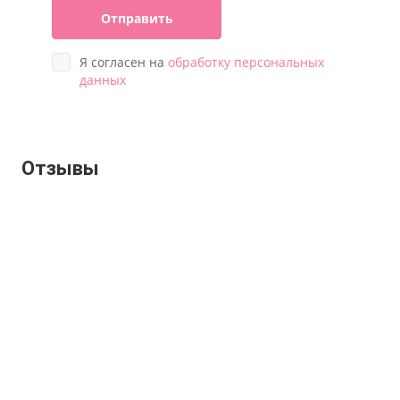
Отправить
Я согласен на
обработку персональных
данных
Отзывы