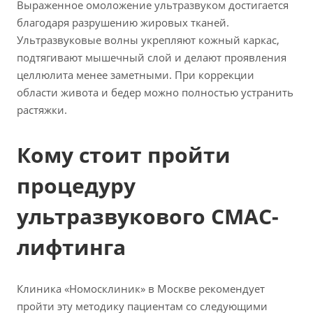
Выраженное омоложение ультразвуком достигается
благодаря разрушению жировых тканей.
Ультразвуковые волны укрепляют кожный каркас,
подтягивают мышечный слой и делают проявления
целлюлита менее заметными. При коррекции
области живота и бедер можно полностью устранить
растяжки.
Кому стоит пройти
процедуру
ультразвукового СМАС-
лифтинга
Клиника «Номосклиник» в Москве рекомендует
пройти эту методику пациентам со следующими