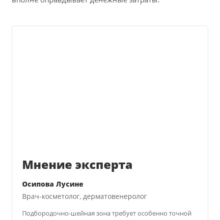
Мнение эксперта
Осипова Лусине
Врач-косметолог, дерматовенеролог
Подбородочно-шейная зона требует особенно точной