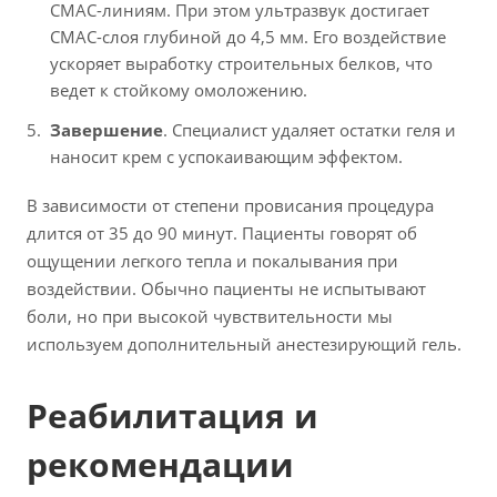
СМАС-линиям. При этом ультразвук достигает
СМАС-слоя глубиной до 4,5 мм. Его воздействие
ускоряет выработку строительных белков, что
ведет к стойкому омоложению.
Завершение
. Специалист удаляет остатки геля и
наносит крем с успокаивающим эффектом.
В зависимости от степени провисания процедура
длится от 35 до 90 минут. Пациенты говорят об
ощущении легкого тепла и покалывания при
воздействии. Обычно пациенты не испытывают
боли, но при высокой чувствительности мы
используем дополнительный анестезирующий гель.
Реабилитация и
рекомендации