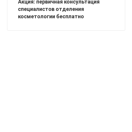
Акция: первичная консультация
специалистов отделения
косметологии бесплатно