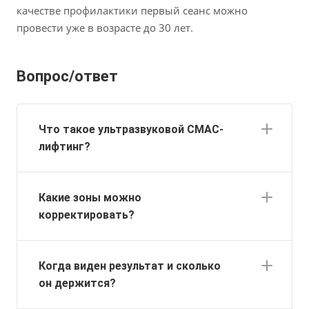
качестве профилактики первый сеанс можно
провести уже в возрасте до 30 лет.
Вопрос/ответ
Что такое ультразвуковой СМАС-
лифтинг?
Какие зоны можно
корректировать?
Когда виден результат и сколько
он держится?