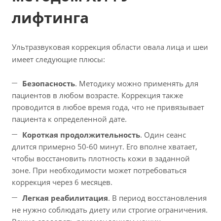
лифтинга
Ультразвуковая коррекция области овала лица и шеи
имеет следующие плюсы:
Безопасность
. Методику можно применять для
пациентов в любом возрасте. Коррекция также
проводится в любое время года, что не привязывает
пациента к определенной дате.
Короткая продолжительность
. Один сеанс
длится примерно 50-60 минут. Его вполне хватает,
чтобы восстановить плотность кожи в заданной
зоне. При необходимости может потребоваться
коррекция через 6 месяцев.
Легкая реабилитация
. В период восстановления
не нужно соблюдать диету или строгие ограничения.