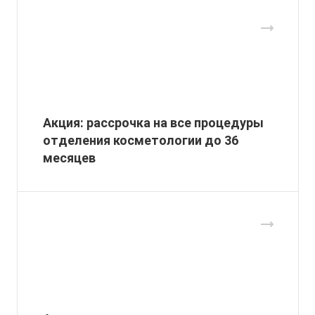
Акция: рассрочка на все процедуры
отделения косметологии до 36
месяцев