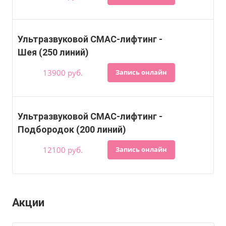
Ультразвуковой СМАС-лифтинг -
Шея (250 линий)
13900 руб.
Запись онлайн
Ультразвуковой СМАС-лифтинг -
Подбородок (200 линий)
12100 руб.
Запись онлайн
Акции