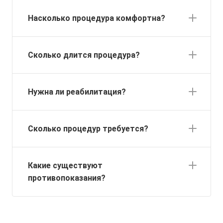
Насколько процедура комфортна?
Сколько длится процедура?
Нужна ли реабилитация?
Сколько процедур требуется?
Какие существуют
противопоказания?