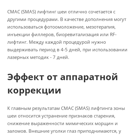
СМАС (SMAS) лифтинг шеи отлично сочетается с
другими процедурами. В качестве дополнения могут
использоваться фотоомоложение, мезотерапия,
инъекции филлеров, биоревитализация или RF-
лифтинг. Между каждой процедурой нужно
выдерживать период в 4-5 дней, при использовании
лазерных методик - 7 дней.
Эффект от аппаратной
коррекции
К главным результатам СМАС (SMAS) лифтинга зоны
шеи относится устранение признаков старения,
снижение выраженности мимических морщин и
заломов. Внешние уголки глаз приподнимаются, у