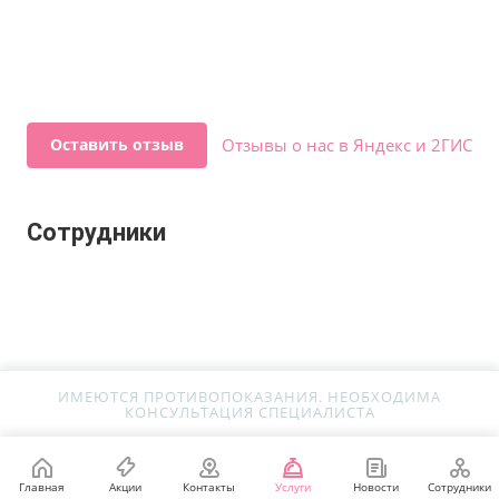
Оставить отзыв
Отзывы о нас в Яндекс и 2ГИС
Сотрудники
ИМЕЮТСЯ ПРОТИВОПОКАЗАНИЯ. НЕОБХОДИМА
КОНСУЛЬТАЦИЯ СПЕЦИАЛИСТА
Главная
Акции
Контакты
Услуги
Новости
Сотрудники