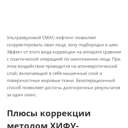
Ультразвуковой СМАС-лифтинг позволяет
скорректировать овал лица, зону подбородка и шеи.
Эффект от этого вида коррекции на аппарате сравним
с пластической операцией по омоложению лица. При
этом воздействие проводится на апоневротический
слой, включающий в себя мышечный слой и
поверхностные жировые ткани. Безоперационный
способ позволяет достичь долгосрочных результатов
за один сеанс.
Плюсы коррекции
методом ХИФУ-