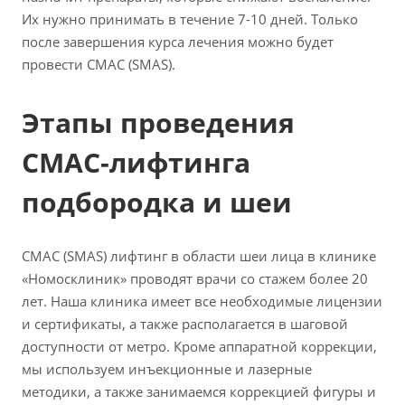
Их нужно принимать в течение 7-10 дней. Только
после завершения курса лечения можно будет
провести СМАС (SMAS).
Этапы проведения
СМАС-лифтинга
подбородка и шеи
СМАС (SMAS) лифтинг в области шеи лица в клинике
«Номосклиник» проводят врачи со стажем более 20
лет. Наша клиника имеет все необходимые лицензии
и сертификаты, а также располагается в шаговой
доступности от метро. Кроме аппаратной коррекции,
мы используем инъекционные и лазерные
методики, а также занимаемся коррекцией фигуры и