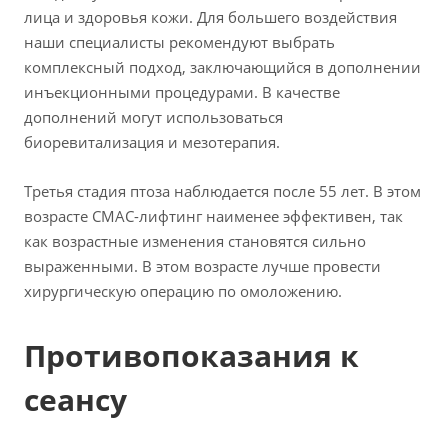
лица и здоровья кожи. Для большего воздействия
наши специалисты рекомендуют выбрать
комплексный подход, заключающийся в дополнении
инъекционными процедурами. В качестве
дополнений могут использоваться
биоревитализация и мезотерапия.
Третья стадия птоза наблюдается после 55 лет. В этом
возрасте СМАС-лифтинг наименее эффективен, так
как возрастные изменения становятся сильно
выраженными. В этом возрасте лучше провести
хирургическую операцию по омоложению.
Противопоказания к
сеансу