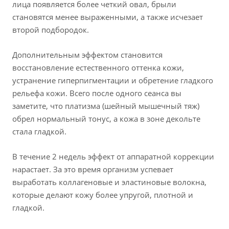
лица появляется более четкий овал, брыли
становятся менее выраженными, а также исчезает
второй подбородок.
Дополнительным эффектом становится
восстановление естественного оттенка кожи,
устранение гиперпигментации и обретение гладкого
рельефа кожи. Всего после одного сеанса вы
заметите, что платизма (шейный мышечный тяж)
обрел нормальный тонус, а кожа в зоне декольте
стала гладкой.
В течение 2 недель эффект от аппаратной коррекции
нарастает. За это время организм успевает
выработать коллагеновые и эластиновые волокна,
которые делают кожу более упругой, плотной и
гладкой.