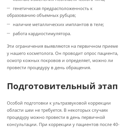
генетическая предрасположенность к
образованию объемных рубцов;
наличие металлических имплантов в теле;
работа кардиостимулятора.
Эти ограничения выявляются на первичном приеме
у нашего косметолога. Он проводит опрос пациента,
осмотр кожных покровов и определяет, можно ли
провести процедуру в день обращения.
Подготовительный этап
Особой подготовки к ультразвуковой коррекции
области шеи не требуется. В некоторых случаях
процедуру можно провести в день первичной
консультации. При коррекции у пациентов после 40-