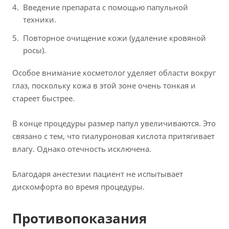
Введение препарата с помощью папульной
техники.
Повторное очищение кожи (удаление кровяной
росы).
Особое внимание косметолог уделяет области вокруг
глаз, поскольку кожа в этой зоне очень тонкая и
стареет быстрее.
В конце процедуры размер папул увеличиваются. Это
связано с тем, что гиалуроновая кислота притягивает
влагу. Однако отечность исключена.
Благодаря анестезии пациент не испытывает
дискомфорта во время процедуры.
Противопоказания