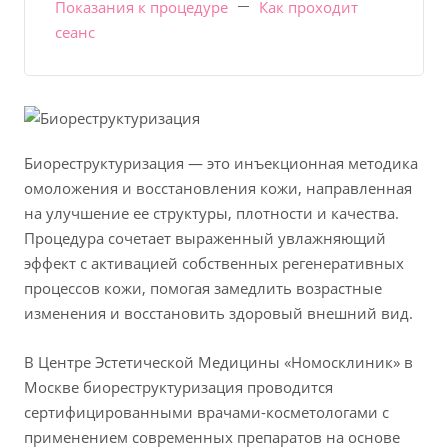
Показания к процедуре
Как проходит
сеанс
Биореструктуризация — это инъекционная методика
омоложения и восстановления кожи, направленная
на улучшение ее структуры, плотности и качества.
Процедура сочетает выраженный увлажняющий
эффект с активацией собственных регенеративных
процессов кожи, помогая замедлить возрастные
изменения и восстановить здоровый внешний вид.
В Центре Эстетической Медицины «Номосклиник» в
Москве биореструктуризация проводится
сертифицированными врачами-косметологами с
применением современных препаратов на основе