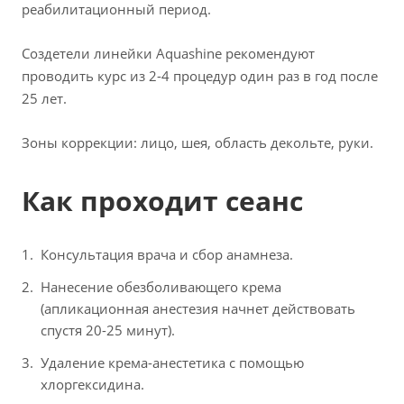
реабилитационный период.
Создетели линейки Aquashine рекомендуют
проводить курс из 2-4 процедур один раз в год после
25 лет.
Зоны коррекции: лицо, шея, область декольте, руки.
Как проходит сеанс
Консультация врача и сбор анамнеза.
Нанесение обезболивающего крема
(апликационная анестезия начнет действовать
спустя 20-25 минут).
Удаление крема-анестетика с помощью
хлоргексидина.