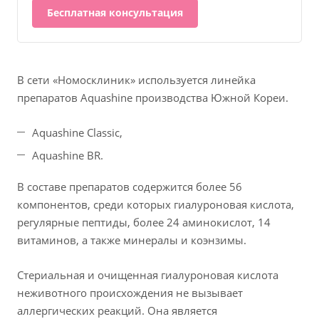
Бесплатная консультация
В сети «Номосклиник» используется линейка
препаратов Aquashine производства Южной Кореи.
Aquashine Classic,
Aquashine BR.
В составе препаратов содержится более 56
компонентов, среди которых гиалуроновая кислота,
регулярные пептиды, более 24 аминокислот, 14
витаминов, а также минералы и коэнзимы.
Стериальная и очищенная гиалуроновая кислота
неживотного происхождения не вызывает
аллергических реакций. Она является