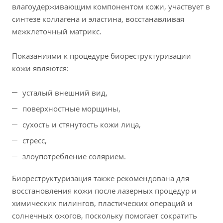
влагоудерживающим компонентом кожи, участвует в
синтезе коллагена и эластина, восстанавливая
межклеточный матрикс.
Показаниями к процедуре биореструктуризации
кожи являются:
усталый внешний вид,
поверхностные морщины,
сухость и стянутость кожи лица,
стресс,
злоупотребление солярием.
Биореструктуризация также рекомендована для
восстановления кожи после лазерных процедур и
химических пилингов, пластических операций и
солнечных ожогов, поскольку помогает сократить