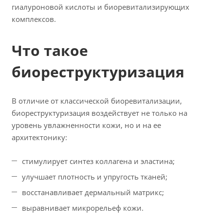
гиалуроновой кислоты и биоревитализирующих
комплексов.
Что такое
биореструктуризация
В отличие от классической биоревитализации,
биореструктуризация воздействует не только на
уровень увлажненности кожи, но и на ее
архитектонику:
стимулирует синтез коллагена и эластина;
улучшает плотность и упругость тканей;
восстанавливает дермальный матрикс;
выравнивает микрорельеф кожи.