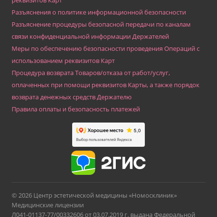
реквизитов Карт
Разъяснения о политике информационной безопасности
Разъяснение процедуры безопасной передачи по каналам
связи конфиденциальной информации Держателей
Меры по обеспечению безопасности проведения Операций с
использованием реквизитов Карт
Процедура возврата Товаров/отказа от работ/услуг,
оплаченных при помощи реквизитов Карты, а также порядок
возврата денежных средств Держателю
Правила оплаты и безопасность платежей
© 2026 Центр эстетической медицины «Номосклиник»
Медицинские лицензии
Л041-01137-77/00332606 от 03.07.2019 г. выдана Федеральной