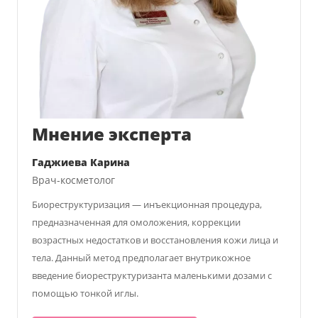
Мнение эксперта
Гаджиева Карина
Врач-косметолог
Биореструктуризация — инъекционная процедура,
предназначенная для омоложения, коррекции
возрастных недостатков и восстановления кожи лица и
тела. Данный метод предполагает внутрикожное
введение биореструктуризанта маленькими дозами с
помощью тонкой иглы.