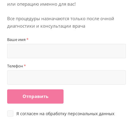
или операцию именно для вас!
Все процедуры назначаются только после
очной
диагностики и консультации врача
Ваше имя
*
Телефон
*
Отправить
Я согласен на
обработку персональных данных