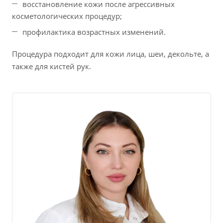
восстановление кожи после агрессивных
косметологических процедур;
профилактика возрастных изменений.
Процедура подходит для кожи лица, шеи, декольте, а
также для кистей рук.