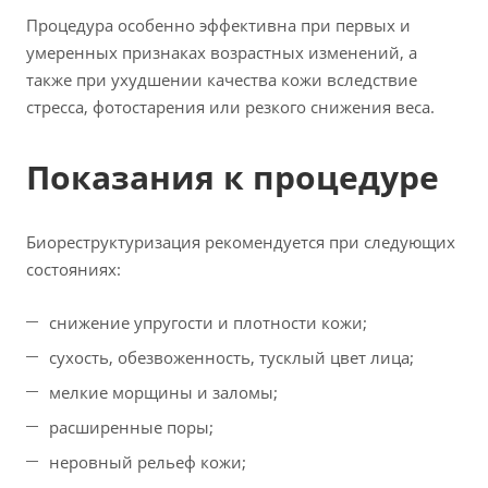
Процедура особенно эффективна при первых и
умеренных признаках возрастных изменений, а
также при ухудшении качества кожи вследствие
стресса, фотостарения или резкого снижения веса.
Показания к процедуре
Биореструктуризация рекомендуется при следующих
состояниях:
снижение упругости и плотности кожи;
сухость, обезвоженность, тусклый цвет лица;
мелкие морщины и заломы;
расширенные поры;
неровный рельеф кожи;