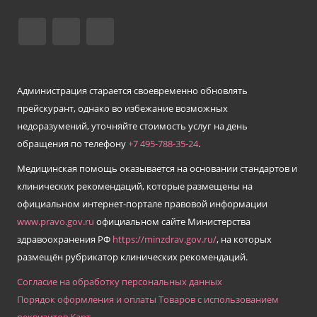
Администрация старается своевременно обновлять
прейскурант, однако во избежание возможных
недоразумений, уточняйте стоимость услуг на день
обращения по телефону
+7 495-
788
-
35
-
24
.
Медицинская помощь оказывается на основании стандартов и
клинических рекомендаций, которые размещены на
официальном интернет-портале правовой информации
www.pravo.gov.ru
официальном сайте Министерства
здравоохранения РФ
https://minzdrav.gov.ru/
, на которых
размещён рубрикатор клинических рекомендаций.
Согласие на обработку персональных данных
Порядок оформления и оплаты Товаров с использованием