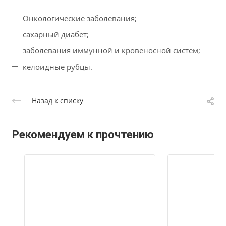
Онкологические заболевания;
сахарный диабет;
заболевания иммунной и кровеносной систем;
келоидные рубцы.
Назад к списку
Рекомендуем к прочтению