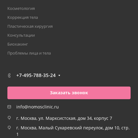
Косметология
Коррекция тела
Пластическая хирургия
Консультации
Биохакинг
Проблемы лица и тела
+7-495-788-35-24
Заказать звонок
info@nomosclinic.ru
г. Москва, ул. Марксистская, дом 34, корпус 7
г. Москва, Малый Сухаревский переулок, дом 10, стр.
1