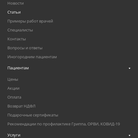
Новости
Статьи
Примеры работ врачей
Специалисты
Контакты
Вопросы и ответы
Иногородним пациентам
Пациентам
Цены
Акции
Оплата
Возврат НДФЛ
Подарочные сертификаты
Рекомендации по профилактике Гриппа, ОРВИ, КОВИД-19
Услуги