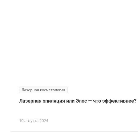
Лазерная косметология
Лазерная эпиляция или Элос — что эффективнее?
10 августа 2024