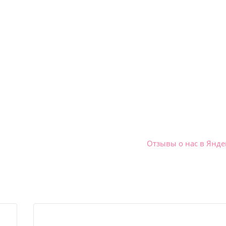
Отзывы о нас в Янде