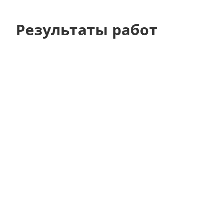
Результаты работ