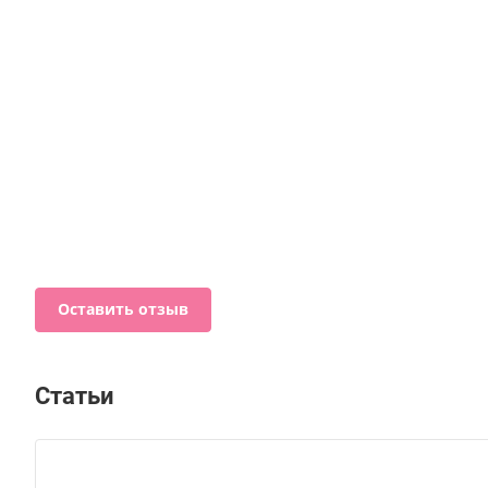
Оставить отзыв
Статьи