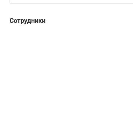
Сотрудники