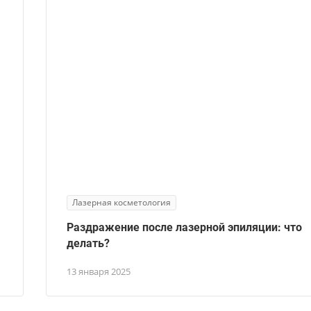
Лазерная косметология
Раздражение после лазерной эпиляции: что
делать?
13 января 2025