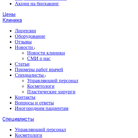
Акции на биохакинг
Цены
Клиника
Лицензии
Оборудование
Отзывы
Новости
Новости клиники
СМИ о нас
Статьи
Примеры работ врачей
Специалисты
Управляющий персонал
Косметологи
Пластические хирурги
Контакты
Вопросы и ответы
Иногородним пациентам
Специалисты
Управляющий персонал
Косметологи