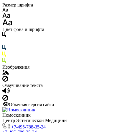
Размер шрифта
Цвет фона и шрифта
Изображения
Озвучивание текста
Обычная версия сайта
Номосклиник
Центр Эстетической Медицины
+7-495-788-35-24