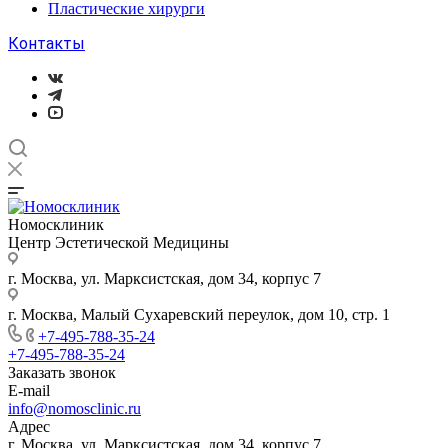
Пластические хирурги
Контакты
Номосклиник
Центр Эстетической Медицины
г. Москва, ул. Марксистская, дом 34, корпус 7
г. Москва, Малый Сухаревский переулок, дом 10, стр. 1
+7-495-788-35-24
+7-495-788-35-24
Заказать звонок
E-mail
info@nomosclinic.ru
Адрес
г. Москва, ул. Марксистская, дом 34, корпус 7