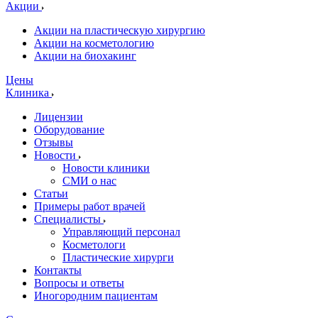
Акции
Акции на пластическую хирургию
Акции на косметологию
Акции на биохакинг
Цены
Клиника
Лицензии
Оборудование
Отзывы
Новости
Новости клиники
СМИ о нас
Статьи
Примеры работ врачей
Специалисты
Управляющий персонал
Косметологи
Пластические хирурги
Контакты
Вопросы и ответы
Иногородним пациентам