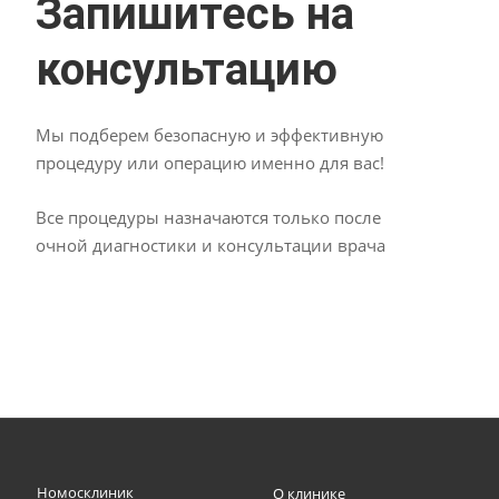
Запишитесь на
консультацию
Мы подберем безопасную и эффективную
процедуру или операцию именно для вас!
Все процедуры назначаются только после
очной диагностики и консультации врача
Номосклиник
О клинике