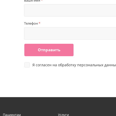
Ваше имя
*
Телефон
*
Отправить
Я согласен на
обработку персональных данны
Пациентам
Услуги