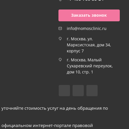
Заказать звонок
info@nomosclinic.ru
г. Москва, ул.
Марксистская, дом 34,
корпус 7
г. Москва, Малый
Сухаревский переулок,
дом 10, стр. 1
уточняйте стоимость услуг на день обращения по
а официальном интернет-портале правовой