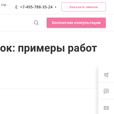
 стр.
+7-495-788-35-24
Заказать звонок
Бесплатная консультация
ок: примеры работ