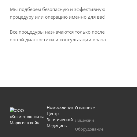
Мы подберем безопасную и эффективную
процедуру или операцию именно для вас!
Все процедуры назначаются только после
очной диагностики и консультации врача
Номосклиник
О клинике
Центр
Эстетической
Лицензии
Медицины
Оборудование