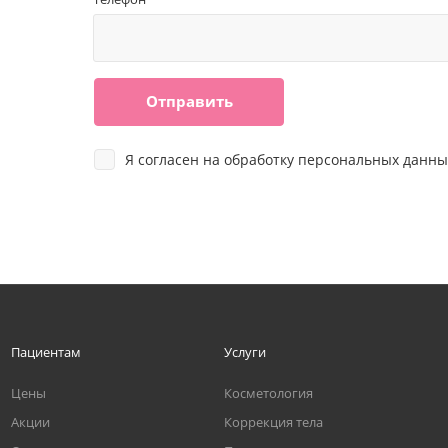
Отправить
Я согласен на
обработку персональных данны
Пациентам
Услуги
Цены
Косметология
Акции
Коррекция тела