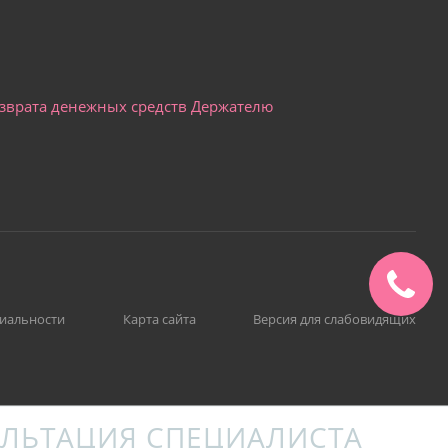
озврата денежных средств Держателю
иальности
Карта сайта
Версия для слабовидящих
ЛЬТАЦИЯ СПЕЦИАЛИСТА