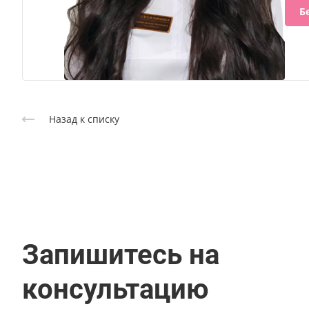
Б
Назад к списку
Запишитесь на
консультацию