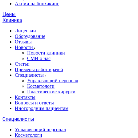
Акции на биохакинг
Цены
Клиника
Лицензии
Оборудование
Отзывы
Новости
Новости клиники
СМИ о нас
Статьи
Примеры работ врачей
Специалисты
Управляющий персонал
Косметологи
Пластические хирурги
Контакты
Вопросы и ответы
Иногородним пациентам
Специалисты
Управляющий персонал
Косметологи