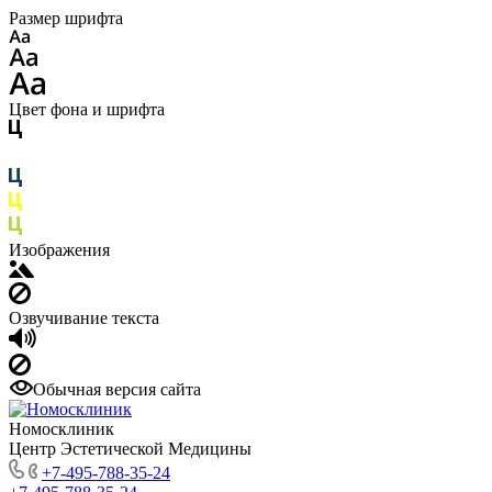
Размер шрифта
Цвет фона и шрифта
Изображения
Озвучивание текста
Обычная версия сайта
Номосклиник
Центр Эстетической Медицины
+7-495-788-35-24