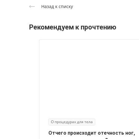
Назад к списку
Рекомендуем к прочтению
О процедурах для тела
Отчего происходит отечность ног,