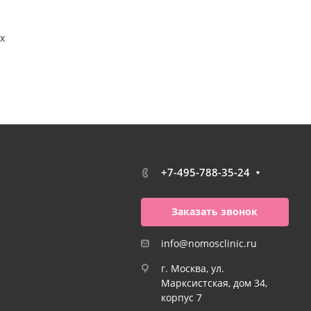
х
+7-495-788-35-24
Заказать звонок
info@nomosclinic.ru
г. Москва, ул.
Марксистская, дом 34,
корпус 7