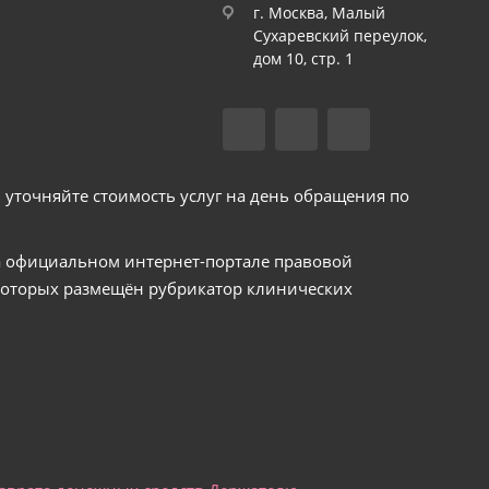
г. Москва, Малый
Сухаревский переулок,
дом 10, стр. 1
уточняйте стоимость услуг на день обращения по
а официальном интернет-портале правовой
 которых размещён рубрикатор клинических