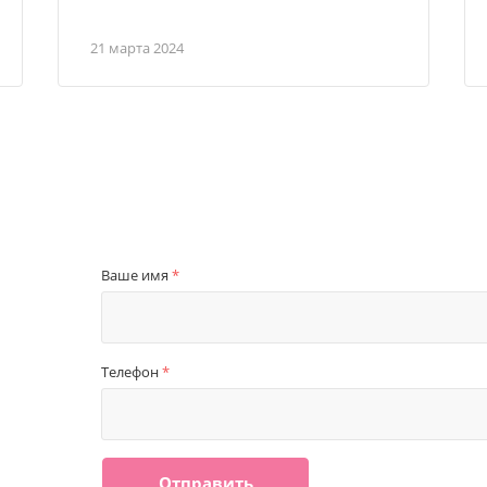
21 марта 2024
Ваше имя
*
Телефон
*
Отправить