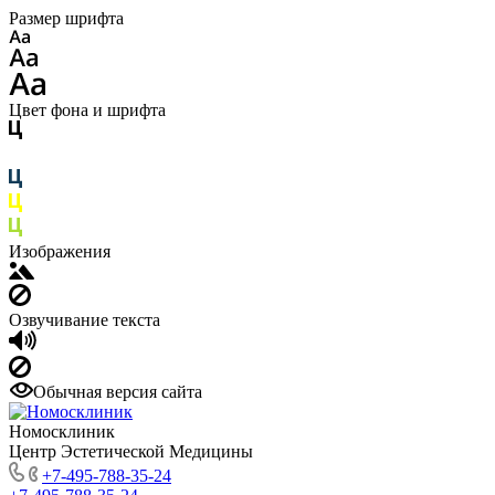
Размер шрифта
Цвет фона и шрифта
Изображения
Озвучивание текста
Обычная версия сайта
Номосклиник
Центр Эстетической Медицины
+7-495-788-35-24