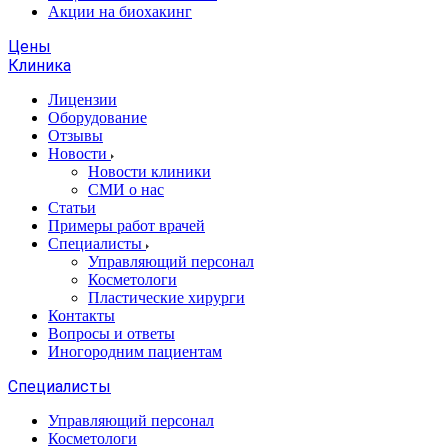
Акции на биохакинг
Цены
Клиника
Лицензии
Оборудование
Отзывы
Новости
Новости клиники
СМИ о нас
Статьи
Примеры работ врачей
Специалисты
Управляющий персонал
Косметологи
Пластические хирурги
Контакты
Вопросы и ответы
Иногородним пациентам
Специалисты
Управляющий персонал
Косметологи