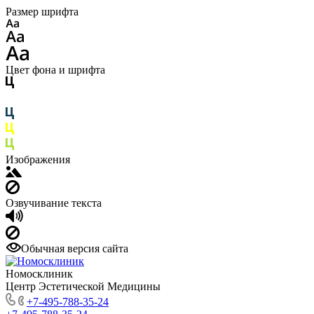
Размер шрифта
Цвет фона и шрифта
Изображения
Озвучивание текста
Обычная версия сайта
Номосклиник
Центр Эстетической Медицины
+7-495-788-35-24