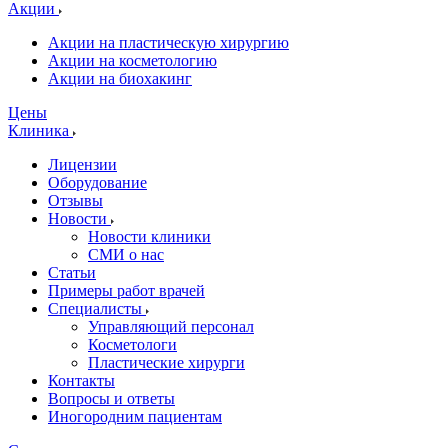
Акции
Акции на пластическую хирургию
Акции на косметологию
Акции на биохакинг
Цены
Клиника
Лицензии
Оборудование
Отзывы
Новости
Новости клиники
СМИ о нас
Статьи
Примеры работ врачей
Специалисты
Управляющий персонал
Косметологи
Пластические хирурги
Контакты
Вопросы и ответы
Иногородним пациентам