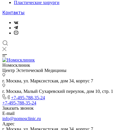
Пластические хирурги
Контакты
Номосклиник
Центр Эстетической Медицины
г. Москва, ул. Марксистская, дом 34, корпус 7
г. Москва, Малый Сухаревский переулок, дом 10, стр. 1
+7-495-788-35-24
+7-495-788-35-24
Заказать звонок
E-mail
info@nomosclinic.ru
Адрес
г. Москва, ул. Марксистская, дом 34, корпус 7