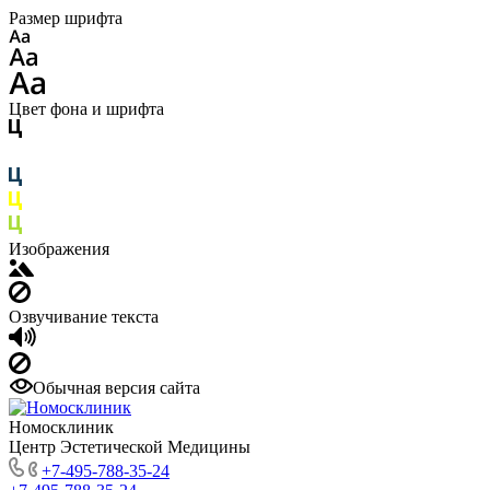
Размер шрифта
Цвет фона и шрифта
Изображения
Озвучивание текста
Обычная версия сайта
Номосклиник
Центр Эстетической Медицины
+7-495-788-35-24