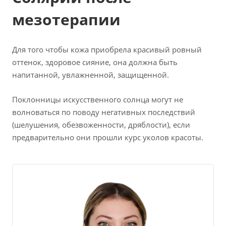
мезотерапии
Для того чтобы кожа приобрела красивый ровный
оттенок, здоровое сияние, она должна быть
напитанной, увлажненной, защищенной.
Поклонницы искусственного солнца могут не
волноваться по поводу негативных последствий
(шелушения, обезвоженности, дряблости), если
предварительно они прошли курс уколов красоты.