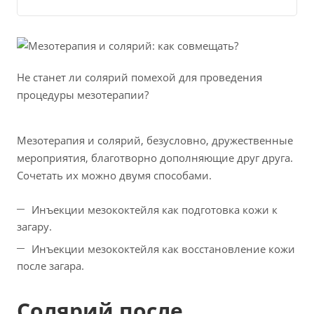
Не станет ли солярий помехой для проведения
процедуры мезотерапии?
Мезотерапия и солярий, безусловно, дружественные
мероприятия, благотворно дополняющие друг друга.
Сочетать их можно двумя способами.
Инъекции мезококтейля как подготовка кожи к
загару.
Инъекции мезококтейля как восстановление кожи
после загара.
Солярий после