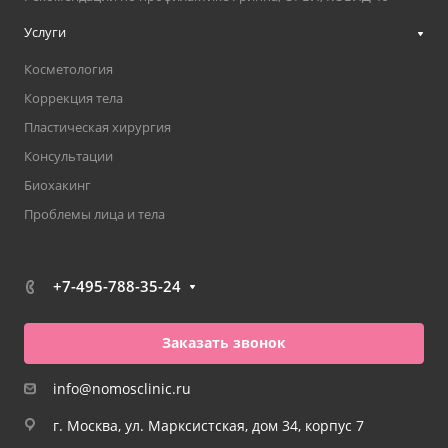
Услуги
Косметология
Коррекция тела
Пластическая хирургия
Консультации
Биохакинг
Проблемы лица и тела
+7-495-788-35-24
Заказать звонок
info@nomosclinic.ru
г. Москва, ул. Марксистская, дом 34, корпус 7