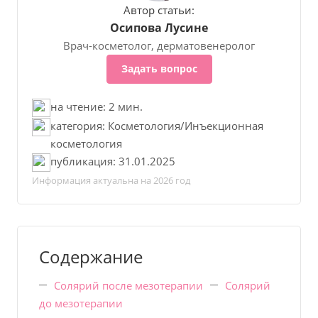
Автор статьи:
Осипова Лусине
Врач-косметолог, дерматовенеролог
Задать вопрос
на чтение: 2 мин.
категория: Косметология/Инъекционная
косметология
публикация: 31.01.2025
Информация актуальна на 2026 год
Содержание
Солярий после мезотерапии
Солярий
до мезотерапии