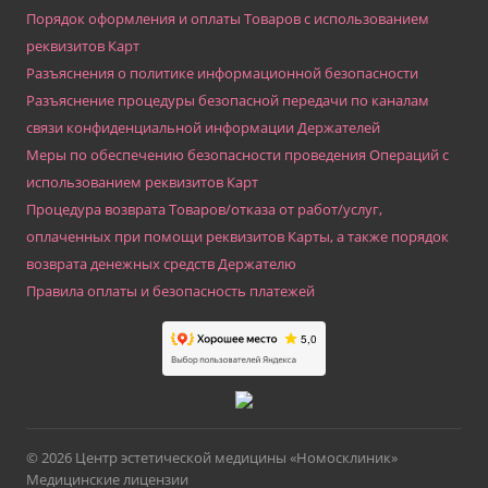
Порядок оформления и оплаты Товаров с использованием
реквизитов Карт
Разъяснения о политике информационной безопасности
Разъяснение процедуры безопасной передачи по каналам
связи конфиденциальной информации Держателей
Меры по обеспечению безопасности проведения Операций с
использованием реквизитов Карт
Процедура возврата Товаров/отказа от работ/услуг,
оплаченных при помощи реквизитов Карты, а также порядок
возврата денежных средств Держателю
Правила оплаты и безопасность платежей
© 2026 Центр эстетической медицины «Номосклиник»
Медицинские лицензии