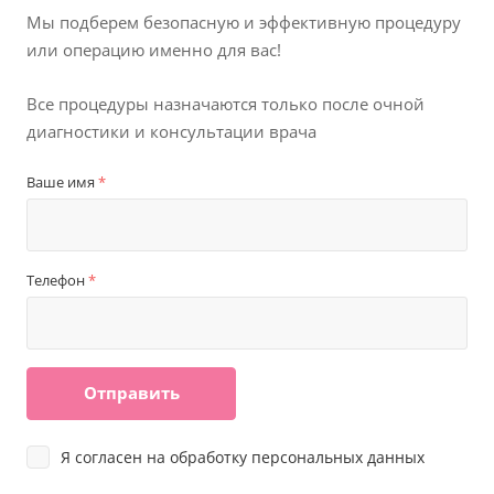
Мы подберем безопасную и эффективную
процедуру
или операцию именно для вас!
Все процедуры назначаются только после
очной
диагностики и консультации врача
Ваше имя
*
Телефон
*
Отправить
Я согласен на
обработку персональных данных