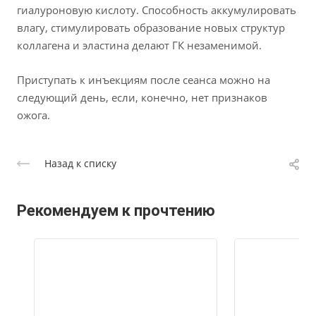
гиалуроновую кислоту. Способность аккумулировать
влагу, стимулировать образование новых структур
коллагена и эластина делают ГК незаменимой.
Приступать к инъекциям после сеанса можно на
следующий день, если, конечно, нет признаков
ожога.
Назад к списку
Рекомендуем к прочтению