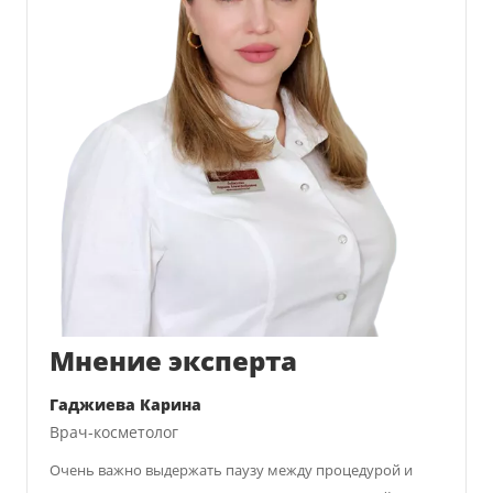
Мнение эксперта
Гаджиева Карина
Врач-косметолог
Очень важно выдержать паузу между процедурой и