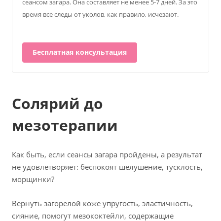
сеансом загара. Она составляет не менее 5-7 дней. За это
время все следы от уколов, как правило, исчезают.
Бесплатная консультация
Солярий до
мезотерапии
Как быть, если сеансы загара пройдены, а результат
не удовлетворяет: беспокоят шелушение, тусклость,
морщинки?
Вернуть загорелой коже упругость, эластичность,
сияние, помогут мезококтейли, содержащие