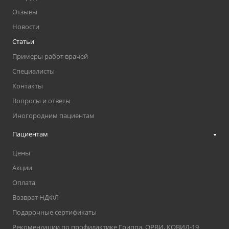
Отзывы
Новости
Статьи
Примеры работ врачей
Специалисты
Контакты
Вопросы и ответы
Иногородним пациентам
Пациентам
Цены
Акции
Оплата
Возврат НДФЛ
Подарочные сертификаты
Рекомендации по профилактике Гриппа, ОРВИ, КОВИД-19