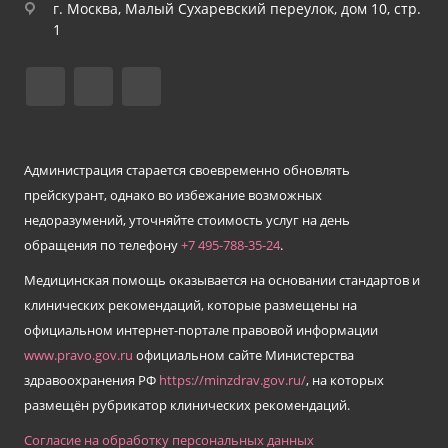
г. Москва, Малый Сухаревский переулок, дом 10, стр.
1
Администрация старается своевременно обновлять
прейскурант, однако во избежание возможных
недоразумений, уточняйте стоимость услуг на день
обращения по телефону
+7 495-
788
-
35
-
24
.
Медицинская помощь оказывается на основании стандартов и
клинических рекомендаций, которые размещены на
официальном интернет-портале правовой информации
www.pravo.gov.ru
официальном сайте Министерства
здравоохранения РФ
https://minzdrav.gov.ru/
, на которых
размещён рубрикатор клинических рекомендаций.
Согласие на обработку персональных данных