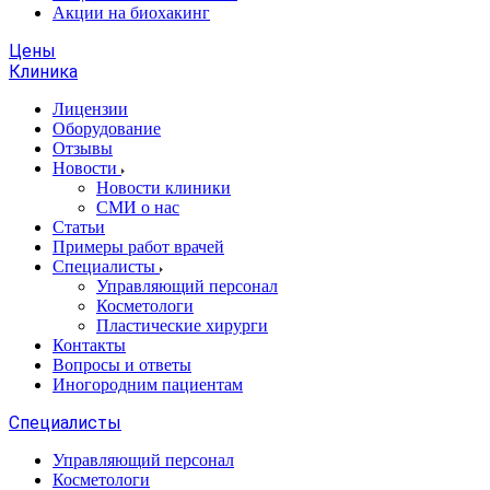
Акции на биохакинг
Цены
Клиника
Лицензии
Оборудование
Отзывы
Новости
Новости клиники
СМИ о нас
Статьи
Примеры работ врачей
Специалисты
Управляющий персонал
Косметологи
Пластические хирурги
Контакты
Вопросы и ответы
Иногородним пациентам
Специалисты
Управляющий персонал
Косметологи