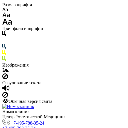
Размер шрифта
Цвет фона и шрифта
Изображения
Озвучивание текста
Обычная версия сайта
Номосклиник
Центр Эстетической Медицины
+7-495-788-35-24